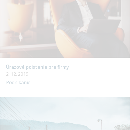
Úrazové poistenie pre firmy
2. 12. 2019
Podnikanie