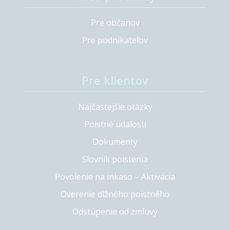
Pre občanov
Pre podnikateľov
Pre klientov
Najčastejšie otázky
Poistné udalosti
Dokumenty
Slovník poistenia
Povolenie na inkaso – Aktivácia
Overenie dlžného poistného
Odstúpenie od zmluvy