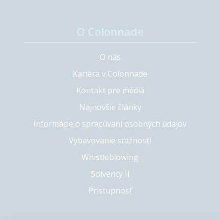
O Colonnade
O nás
Kariéra v Colonnade
Kontakt pre médiá
Najnovšie články
Informácie o spracúvaní osobných údajov
Vybavovanie sťažností
Whistleblowing
Solvency II
Prístupnosť