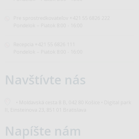
Pre sprostredkovateľov
+421 55 6826 222
Pondelok – Piatok 8:00 - 16:00
Recepcia
+421 55 6826 111
Pondelok – Piatok 8:00 - 16:00
Navštívte
nás
• Moldavská cesta 8 B, 042 80 Košice • Digital park
II, Einsteinova 23, 851 01 Bratislava
Napíšte
nám