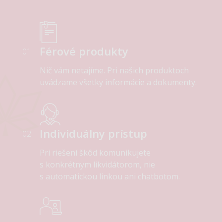
Férové produkty
01
Nič vám netajíme. Pri našich produktoch
uvádzame všetky informácie a dokumenty.
Individuálny prístup
02
Pri riešení škôd komunikujete
s konkrétnym likvidátorom, nie
s automatickou linkou ani chatbotom.