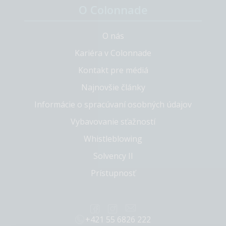
O Colonnade
O nás
Kariéra v Colonnade
Kontakt pre médiá
Najnovšie články
Informácie o spracúvaní osobných údajov
Vybavovanie sťažností
Whistleblowing
Solvency II
Prístupnosť
+421 55 6826 222