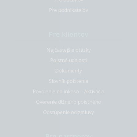
Pre podnikateľov
Pre klientov
Najčastejšie otázky
Poistné udalosti
Dokumenty
Slovník poistenia
Povolenie na inkaso – Aktivácia
Overenie dlžného poistného
Odstúpenie od zmluvy
Pre partnerov