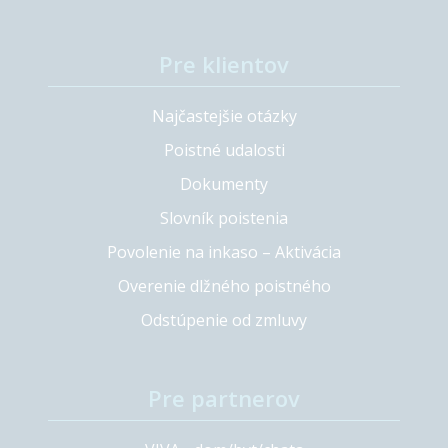
Pre klientov
Najčastejšie otázky
Poistné udalosti
Dokumenty
Slovník poistenia
Povolenie na inkaso – Aktivácia
Overenie dlžného poistného
Odstúpenie od zmluvy
Pre partnerov