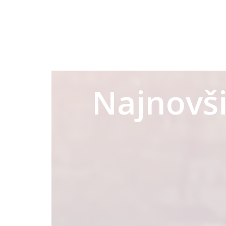
Najnovši