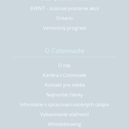
EVENT - úrazové poistenie akcií
Ontario
Vernostný program
O Colonnade
O nás
Kariéra v Colonnade
Kontakt pre médiá
Najnovšie články
Informácie o spracúvaní osobných údajov
Vybavovanie sťažností
Whistleblowing