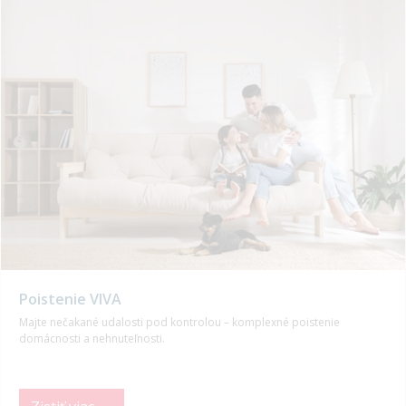
Poistenie VIVA
Majte nečakané udalosti pod kontrolou – komplexné poistenie
domácnosti a nehnuteľnosti.