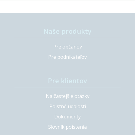
Naše produkty
Pre občanov
Pre podnikateľov
Pre klientov
Najčastejšie otázky
Poistné udalosti
Dokumenty
Slovník poistenia