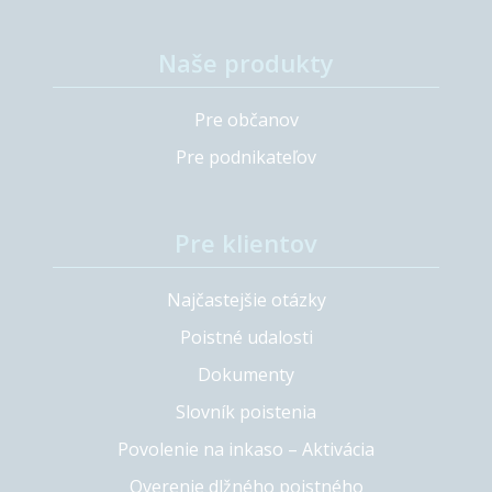
Naše produkty
Pre občanov
Pre podnikateľov
Pre klientov
Najčastejšie otázky
Poistné udalosti
Dokumenty
Slovník poistenia
Povolenie na inkaso – Aktivácia
Overenie dlžného poistného