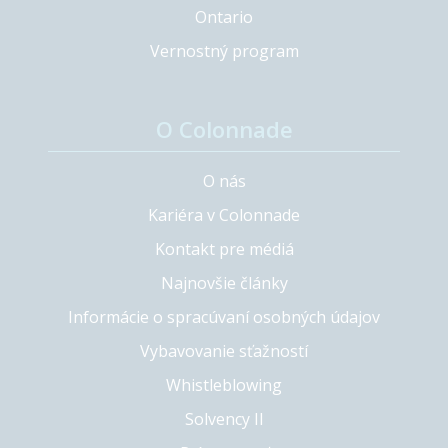
Ontario
Vernostný program
O Colonnade
O nás
Kariéra v Colonnade
Kontakt pre médiá
Najnovšie články
Informácie o spracúvaní osobných údajov
Vybavovanie sťažností
Whistleblowing
Solvency II