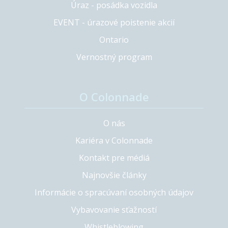
Úraz - posádka vozidla
EVENT - úrazové poistenie akcií
Ontario
Vernostný program
O Colonnade
O nás
Kariéra v Colonnade
Kontakt pre médiá
Najnovšie články
Informácie o spracúvaní osobných údajov
Vybavovanie sťažností
Whistleblowing