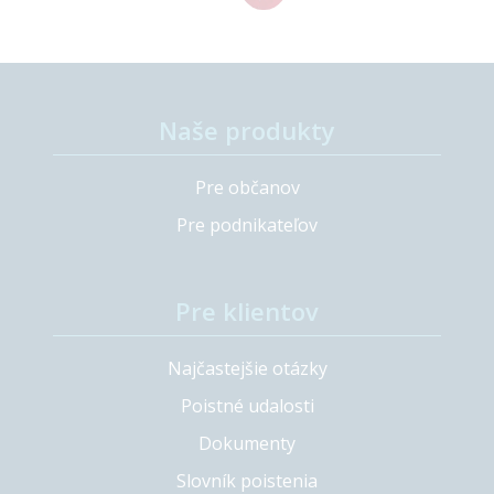
Naše produkty
Pre občanov
Pre podnikateľov
Pre klientov
Najčastejšie otázky
Poistné udalosti
Dokumenty
Slovník poistenia