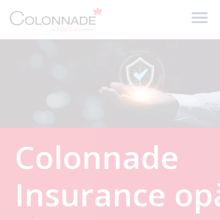
Colonnade
Insurance
op