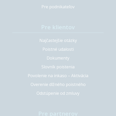
Pre podnikateľov
Pre klientov
Najčastejšie otázky
Poistné udalosti
Dokumenty
Slovník poistenia
Povolenie na inkaso – Aktivácia
Overenie dlžného poistného
Odstúpenie od zmluvy
Pre partnerov