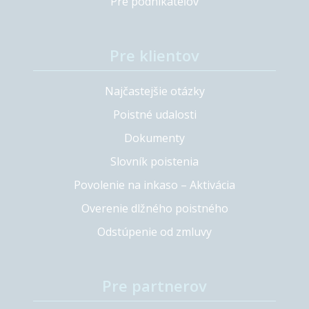
Pre podnikateľov
Pre klientov
Najčastejšie otázky
Poistné udalosti
Dokumenty
Slovník poistenia
Povolenie na inkaso – Aktivácia
Overenie dlžného poistného
Odstúpenie od zmluvy
Pre partnerov