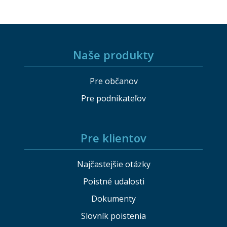
Naše produkty
Pre občanov
Pre podnikateľov
Pre klientov
Najčastejšie otázky
Poistné udalosti
Dokumenty
Slovník poistenia