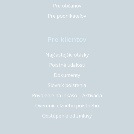
Pre občanov
Pre podnikateľov
Pre klientov
Najčastejšie otázky
Poistné udalosti
Dokumenty
Slovník poistenia
Povolenie na inkaso – Aktivácia
Overenie dlžného poistného
Odstúpenie od zmluvy