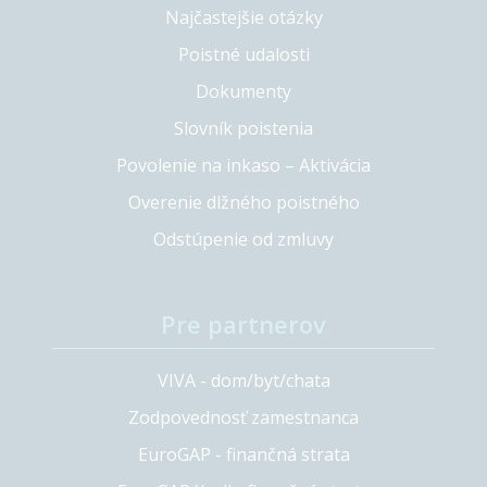
Najčastejšie otázky
Poistné udalosti
Dokumenty
Slovník poistenia
Povolenie na inkaso – Aktivácia
Overenie dlžného poistného
Odstúpenie od zmluvy
Pre partnerov
VIVA - dom/byt/chata
Zodpovednosť zamestnanca
EuroGAP - finančná strata