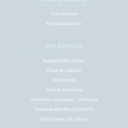
Pre občanov
Pre podnikateľov
Pre klientov
Najčastejšie otázky
Poistné udalosti
Dokumenty
Slovník poistenia
Povolenie na inkaso – Aktivácia
Overenie dlžného poistného
Odstúpenie od zmluvy