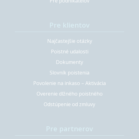
Pre podnikateľov
Pre klientov
Najčastejšie otázky
Poistné udalosti
Dokumenty
Slovník poistenia
Povolenie na inkaso – Aktivácia
Overenie dlžného poistného
Odstúpenie od zmluvy
Pre partnerov