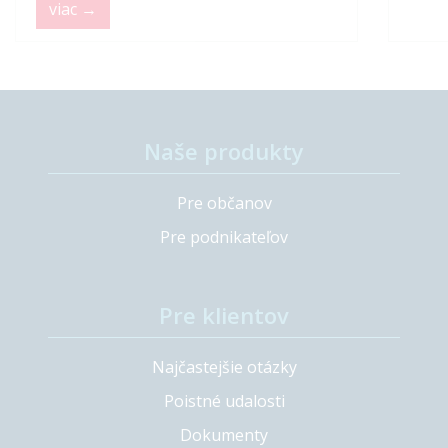
viac →
Naše produkty
Pre občanov
Pre podnikateľov
Pre klientov
Najčastejšie otázky
Poistné udalosti
Dokumenty