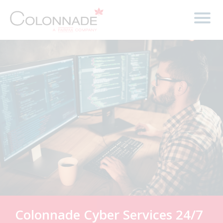
Colonnade Cyber Services 24/7