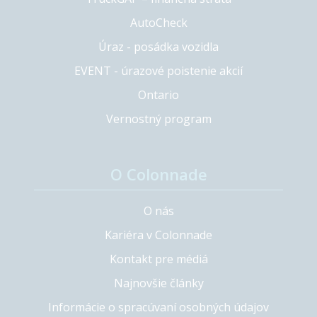
AutoCheck
Úraz - posádka vozidla
EVENT - úrazové poistenie akcií
Ontario
Vernostný program
O Colonnade
O nás
Kariéra v Colonnade
Kontakt pre médiá
Najnovšie články
Informácie o spracúvaní osobných údajov