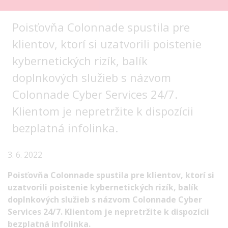
Poisťovňa Colonnade spustila pre
klientov, ktorí si uzatvorili poistenie
kybernetických rizík, balík
doplnkových služieb s názvom
Colonnade Cyber Services 24/7.
Klientom je nepretržite k dispozícii
bezplatná infolinka.
3. 6. 2022
Poisťovňa Colonnade spustila pre klientov, ktorí si
uzatvorili poistenie kybernetických rizík, balík
doplnkových služieb s názvom Colonnade Cyber
Services 24/7. Klientom je nepretržite k dispozícii
bezplatná infolinka.