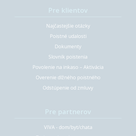
Pre klientov
Najčastejšie otázky
Poistné udalosti
Dokumenty
Slovník poistenia
Povolenie na inkaso – Aktivácia
Overenie dlžného poistného
Odstúpenie od zmluvy
Pre partnerov
VIVA - dom/byt/chata