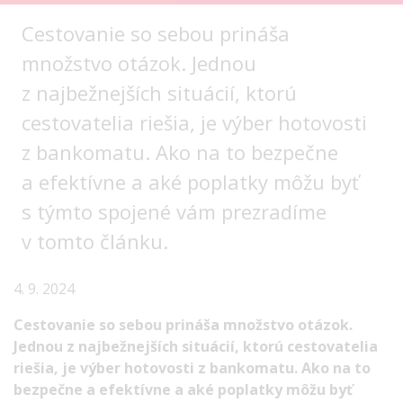
Cestovanie so sebou prináša
množstvo otázok. Jednou
z najbežnejších situácií, ktorú
cestovatelia riešia, je výber hotovosti
z bankomatu. Ako na to bezpečne
a efektívne a aké poplatky môžu byť
s týmto spojené vám prezradíme
v tomto článku.
4. 9. 2024
Cestovanie so sebou prináša množstvo otázok.
Jednou z najbežnejších situácií, ktorú cestovatelia
riešia, je výber hotovosti z bankomatu. Ako na to
bezpečne a efektívne a aké poplatky môžu byť