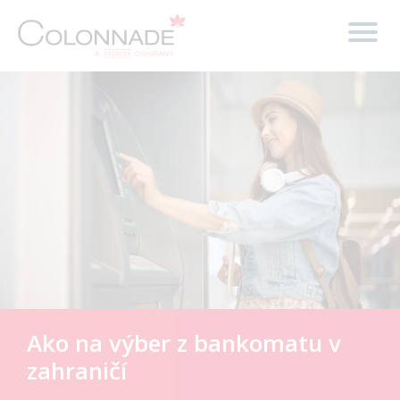
Ako na výber z bankomatu v
zahraničí